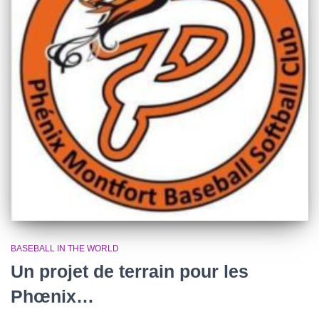
BASEBALL IN THE WORLD
Un projet de terrain pour les
Phœnix…