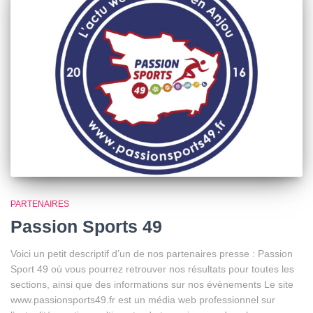
PARTENAIRES
Passion Sports 49
Voici un petit descriptif d’un de nos partenaires presse : Passion
Sport 49 où vous pourrez retrouver nos résultats pour toutes les
sections, ainsi que des informations sur nos évènements Le site
www.passionsports49.fr est un média web professionnel sur