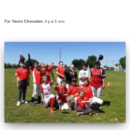
Par
Yanni Chevalier
, il y a
5 ans