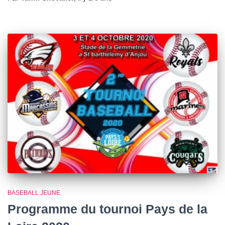
BASEBALL JEUNE
Programme du tournoi Pays de la