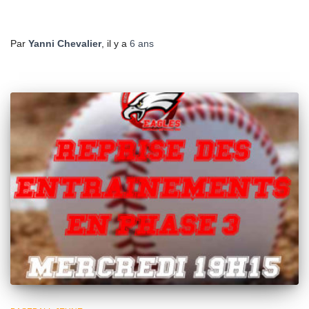
Par
Yanni Chevalier
, il y a
6 ans