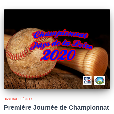
BASEBALL SÉNIOR
Première Journée de Championnat